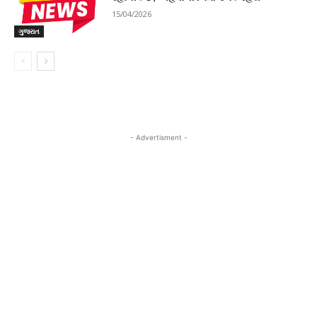
15/04/2026
ગુજરાત
- Advertisment -