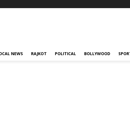
OCAL NEWS
RAJKOT
POLITICAL
BOLLYWOOD
SPOR