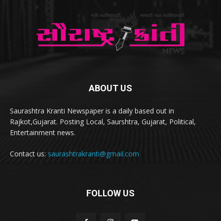
ABOUT US
Saurashtra Kranti Newspaper is a daily based out in
Rajkot,Gujarat. Posting Local, Saurshtra, Gujarat, Political,
Entertainment news.
Contact us:
saurashtrakranti@gmail.com
FOLLOW US