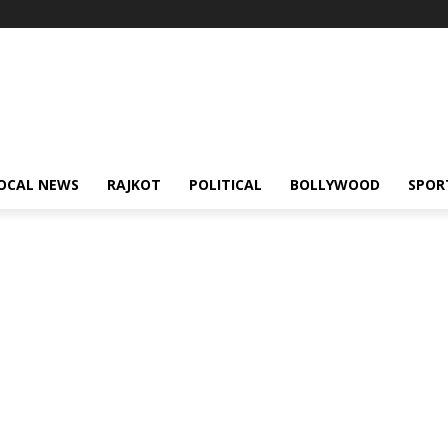
OCAL NEWS
RAJKOT
POLITICAL
BOLLYWOOD
SPOR