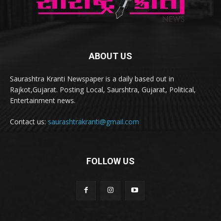
ABOUT US
Saurashtra Kranti Newspaper is a daily based out in
Rajkot,Gujarat. Posting Local, Saurshtra, Gujarat, Political,
Entertainment news.
Contact us:
saurashtrakranti@gmail.com
FOLLOW US