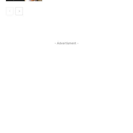
- Advertisment -