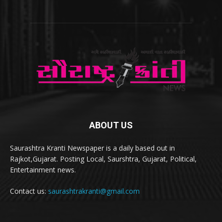
ABOUT US
Saurashtra Kranti Newspaper is a daily based out in
Rajkot,Gujarat. Posting Local, Saurshtra, Gujarat, Political,
Entertainment news.
Contact us:
saurashtrakranti@gmail.com