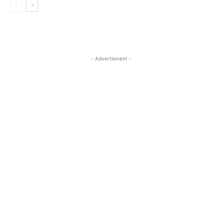
- Advertisment -