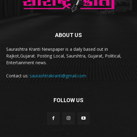
ABOUT US
Saurashtra Kranti Newspaper is a daily based out in
Rajkot,Gujarat. Posting Local, Saurshtra, Gujarat, Political,
Entertainment news.
Contact us:
saurashtrakranti@gmail.com
FOLLOW US