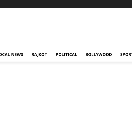
OCAL NEWS
RAJKOT
POLITICAL
BOLLYWOOD
SPOR