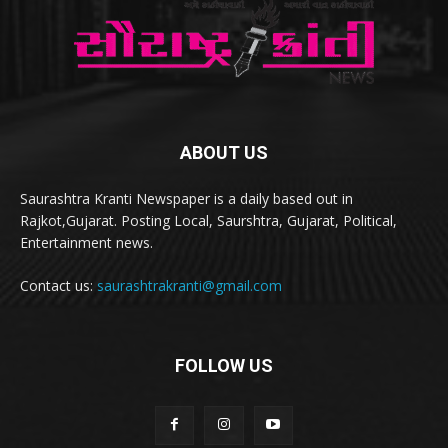
ABOUT US
Saurashtra Kranti Newspaper is a daily based out in
Rajkot,Gujarat. Posting Local, Saurshtra, Gujarat, Political,
Entertainment news.
Contact us:
saurashtrakranti@gmail.com
FOLLOW US