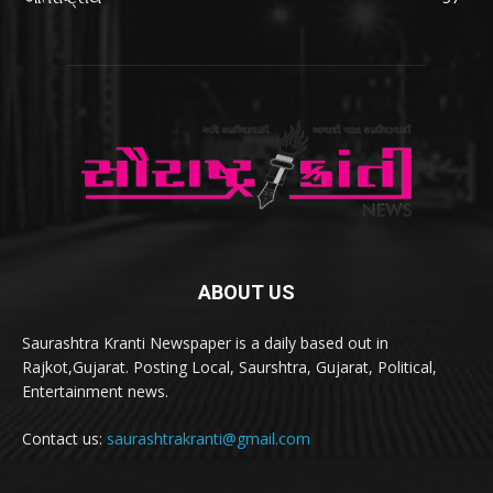
ABOUT US
Saurashtra Kranti Newspaper is a daily based out in
Rajkot,Gujarat. Posting Local, Saurshtra, Gujarat, Political,
Entertainment news.
Contact us:
saurashtrakranti@gmail.com