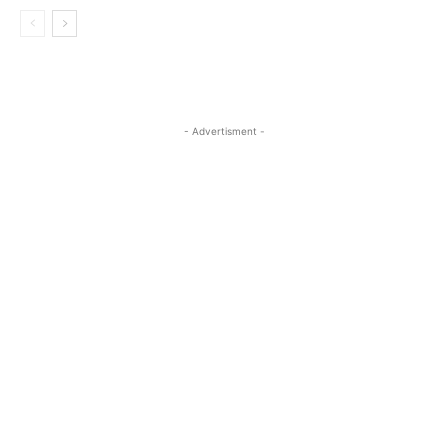
- Advertisment -