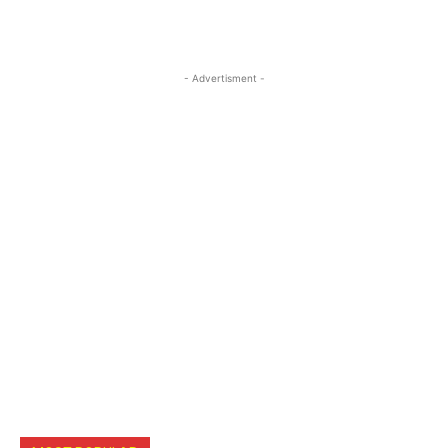
- Advertisment -