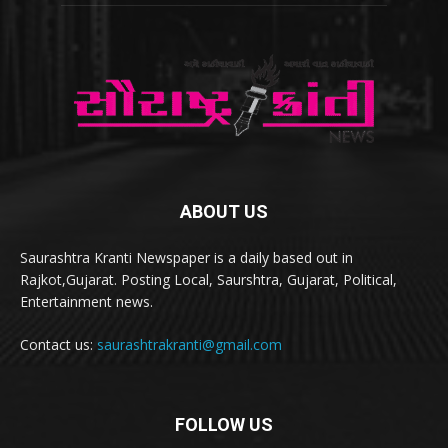
ABOUT US
Saurashtra Kranti Newspaper is a daily based out in
Rajkot,Gujarat. Posting Local, Saurshtra, Gujarat, Political,
Entertainment news.
Contact us:
saurashtrakranti@gmail.com
FOLLOW US