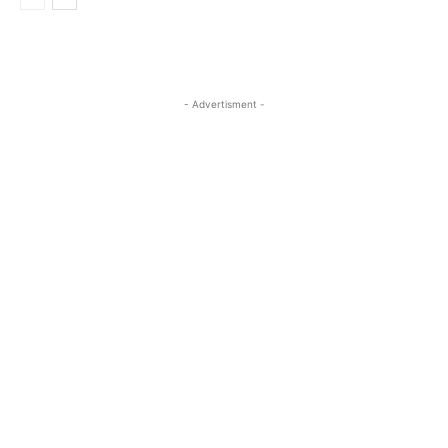
- Advertisment -