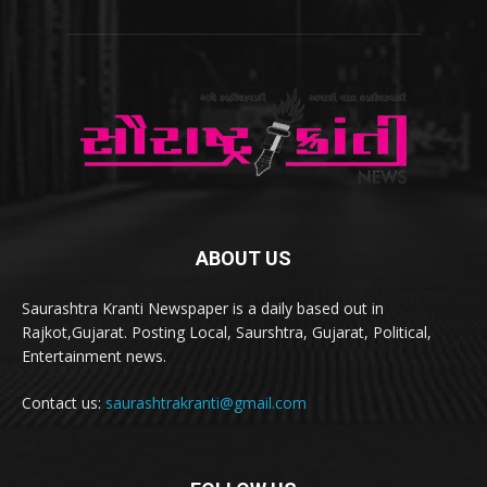
ABOUT US
Saurashtra Kranti Newspaper is a daily based out in
Rajkot,Gujarat. Posting Local, Saurshtra, Gujarat, Political,
Entertainment news.
Contact us:
saurashtrakranti@gmail.com