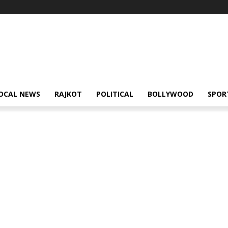
OCAL NEWS
RAJKOT
POLITICAL
BOLLYWOOD
SPOR