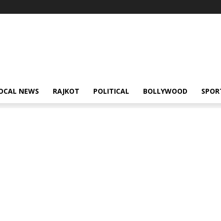
OCAL NEWS
RAJKOT
POLITICAL
BOLLYWOOD
SPOR