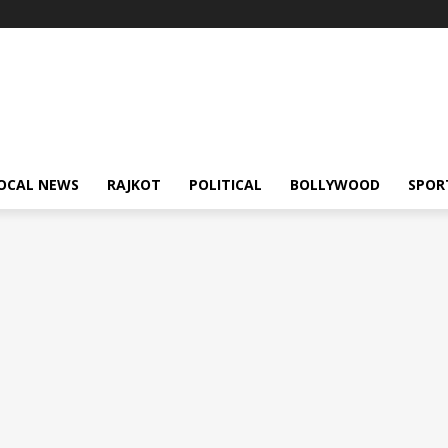
OCAL NEWS
RAJKOT
POLITICAL
BOLLYWOOD
SPOR