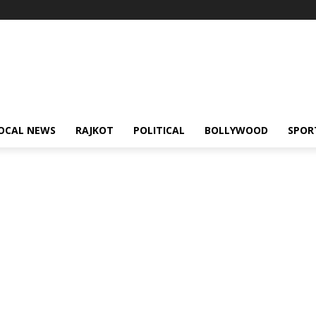
OCAL NEWS
RAJKOT
POLITICAL
BOLLYWOOD
SPOR