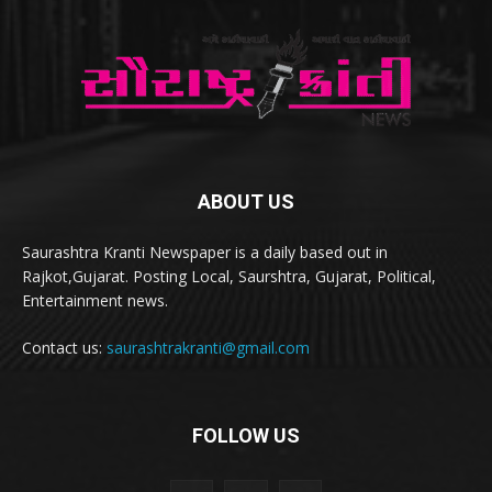
ABOUT US
Saurashtra Kranti Newspaper is a daily based out in
Rajkot,Gujarat. Posting Local, Saurshtra, Gujarat, Political,
Entertainment news.
Contact us:
saurashtrakranti@gmail.com
FOLLOW US