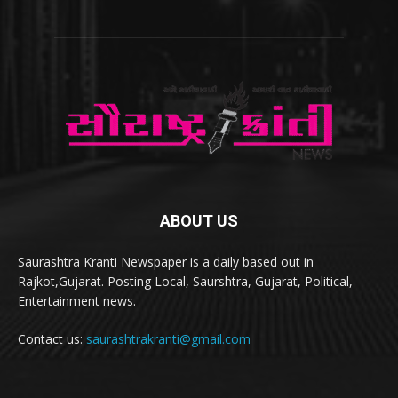
ABOUT US
Saurashtra Kranti Newspaper is a daily based out in
Rajkot,Gujarat. Posting Local, Saurshtra, Gujarat, Political,
Entertainment news.
Contact us:
saurashtrakranti@gmail.com