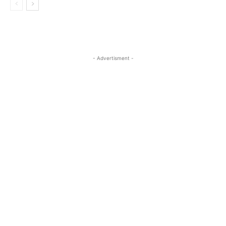
- Advertisment -