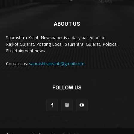
ABOUT US
Saurashtra Kranti Newspaper is a daily based out in
Rajkot,Gujarat. Posting Local, Saurshtra, Gujarat, Political,
Entertainment news.
Contact us:
saurashtrakranti@gmail.com
FOLLOW US