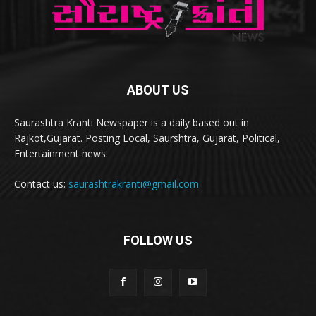
ABOUT US
Saurashtra Kranti Newspaper is a daily based out in
Rajkot,Gujarat. Posting Local, Saurshtra, Gujarat, Political,
Entertainment news.
Contact us:
saurashtrakranti@gmail.com
FOLLOW US