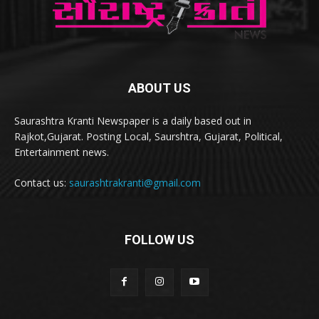
ABOUT US
Saurashtra Kranti Newspaper is a daily based out in
Rajkot,Gujarat. Posting Local, Saurshtra, Gujarat, Political,
Entertainment news.
Contact us:
saurashtrakranti@gmail.com
FOLLOW US