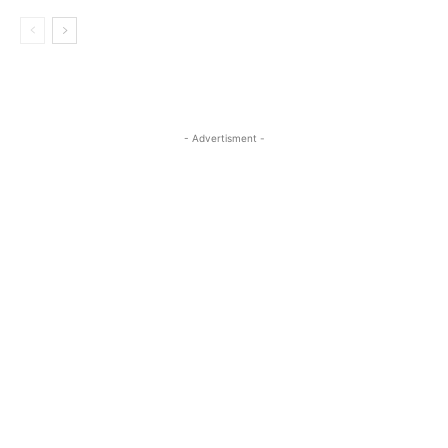
- Advertisment -