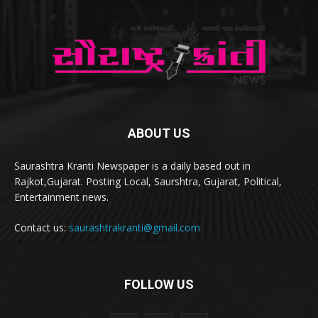
ABOUT US
Saurashtra Kranti Newspaper is a daily based out in
Rajkot,Gujarat. Posting Local, Saurshtra, Gujarat, Political,
Entertainment news.
Contact us:
saurashtrakranti@gmail.com
FOLLOW US