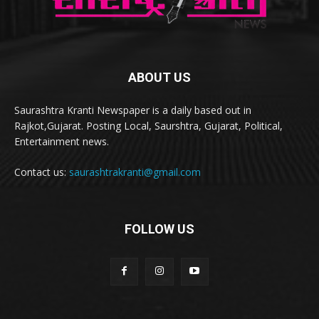
ABOUT US
Saurashtra Kranti Newspaper is a daily based out in
Rajkot,Gujarat. Posting Local, Saurshtra, Gujarat, Political,
Entertainment news.
Contact us:
saurashtrakranti@gmail.com
FOLLOW US