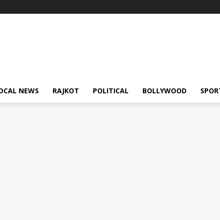
OCAL NEWS
RAJKOT
POLITICAL
BOLLYWOOD
SPOR