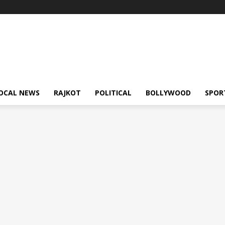
OCAL NEWS
RAJKOT
POLITICAL
BOLLYWOOD
SPOR