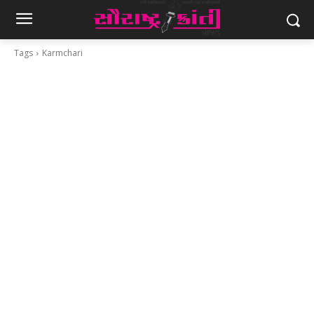
Tags
Karmchari