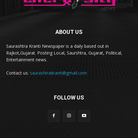
ABOUT US
Saurashtra Kranti Newspaper is a daily based out in
Rajkot,Gujarat. Posting Local, Saurshtra, Gujarat, Political,
Entertainment news.
Contact us:
saurashtrakranti@gmail.com
FOLLOW US