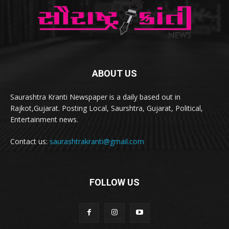
ABOUT US
Saurashtra Kranti Newspaper is a daily based out in
Rajkot,Gujarat. Posting Local, Saurshtra, Gujarat, Political,
Entertainment news.
Contact us:
saurashtrakranti@gmail.com
FOLLOW US