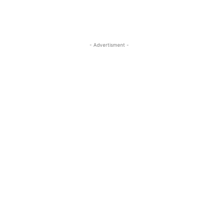
- Advertisment -