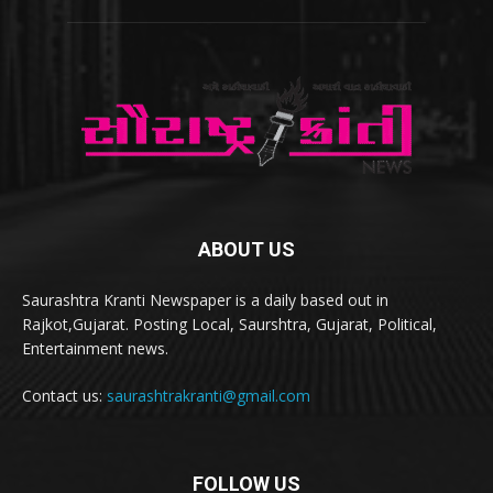
ABOUT US
Saurashtra Kranti Newspaper is a daily based out in
Rajkot,Gujarat. Posting Local, Saurshtra, Gujarat, Political,
Entertainment news.
Contact us:
saurashtrakranti@gmail.com
FOLLOW US