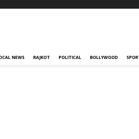
OCAL NEWS
RAJKOT
POLITICAL
BOLLYWOOD
SPOR