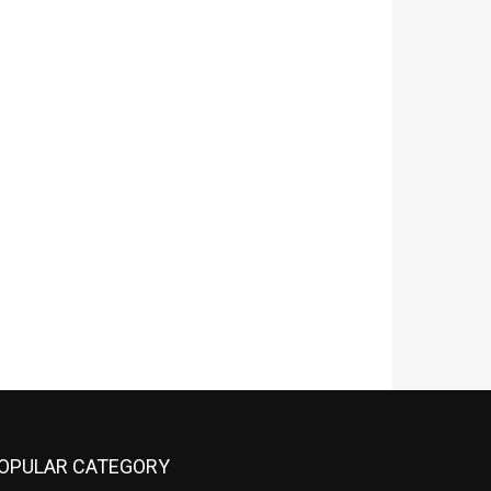
OPULAR CATEGORY