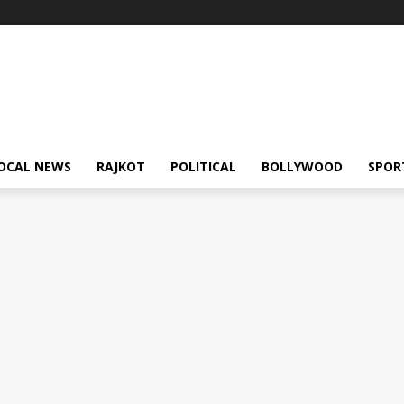
OCAL NEWS
RAJKOT
POLITICAL
BOLLYWOOD
SPOR