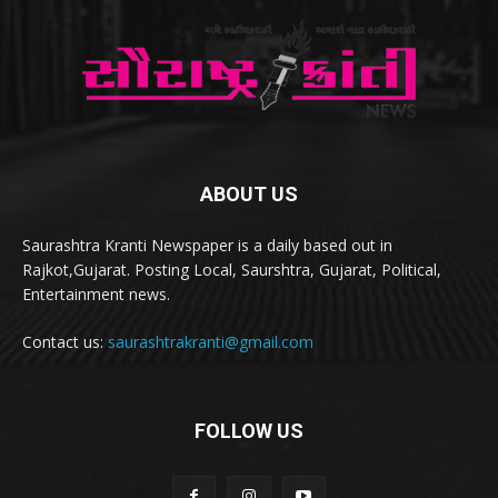
ABOUT US
Saurashtra Kranti Newspaper is a daily based out in
Rajkot,Gujarat. Posting Local, Saurshtra, Gujarat, Political,
Entertainment news.
Contact us:
saurashtrakranti@gmail.com
FOLLOW US