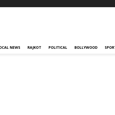
OCAL NEWS
RAJKOT
POLITICAL
BOLLYWOOD
SPOR