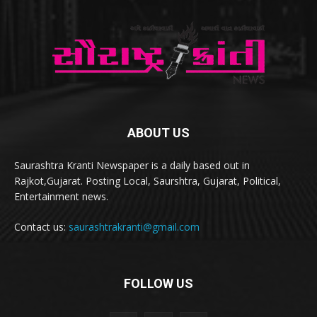
ABOUT US
Saurashtra Kranti Newspaper is a daily based out in
Rajkot,Gujarat. Posting Local, Saurshtra, Gujarat, Political,
Entertainment news.
Contact us:
saurashtrakranti@gmail.com
FOLLOW US