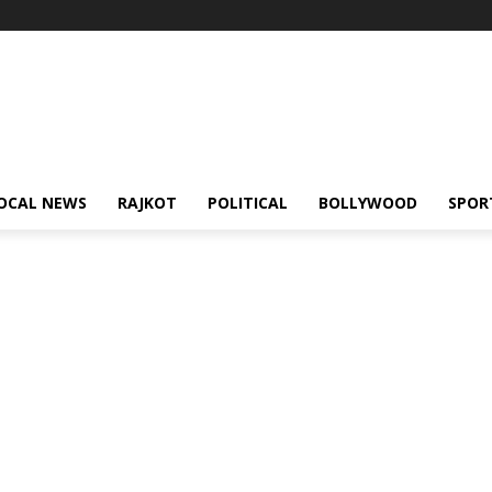
OCAL NEWS
RAJKOT
POLITICAL
BOLLYWOOD
SPOR